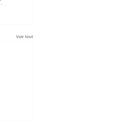
Voir tout