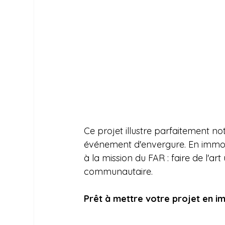
Ce projet illustre parfaitement not
événement d'envergure. En immor
à la mission du FAR : faire de l'ar
communautaire.
Prêt à mettre votre projet en i