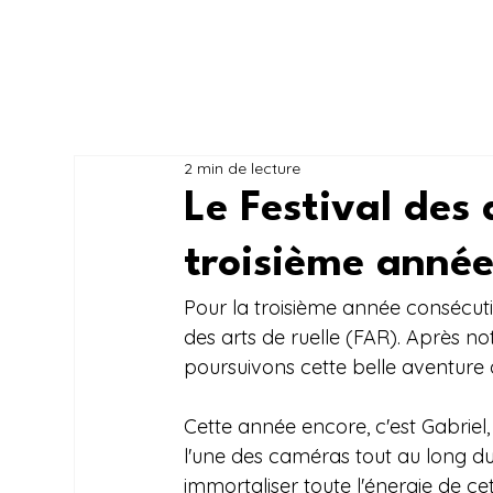
2 min de lecture
Le Festival des 
troisième année
Pour la troisième année consécutiv
des arts de ruelle (FAR). Après no
poursuivons cette belle aventure 
Cette année encore, c'est Gabriel
l'une des caméras tout au long du 
immortaliser toute l'énergie de c