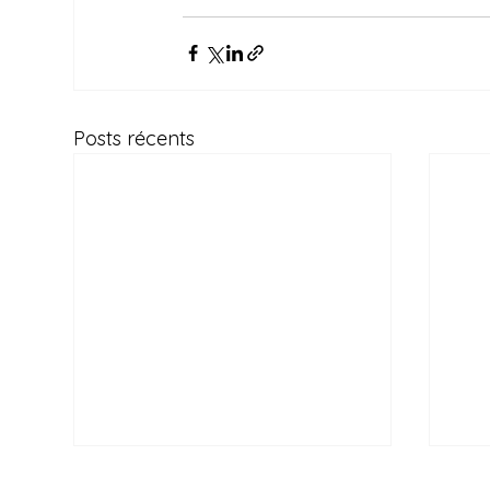
Posts récents