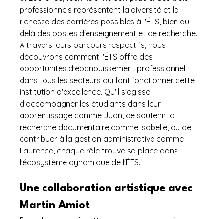
professionnels représentent la diversité et la 
richesse des carrières possibles à l'ÉTS, bien au-
delà des postes d'enseignement et de recherche.
À travers leurs parcours respectifs, nous 
découvrons comment l'ÉTS offre des 
opportunités d'épanouissement professionnel 
dans tous les secteurs qui font fonctionner cette 
institution d'excellence. Qu'il s'agisse 
d'accompagner les étudiants dans leur 
apprentissage comme Juan, de soutenir la 
recherche documentaire comme Isabelle, ou de 
contribuer à la gestion administrative comme 
Laurence, chaque rôle trouve sa place dans 
l'écosystème dynamique de l'ÉTS.
Une collaboration artistique avec 
Martin Amiot