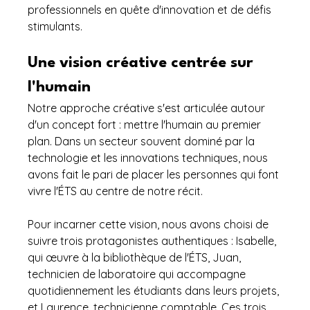
professionnels en quête d'innovation et de défis 
stimulants.
Une vision créative centrée sur 
l'humain
Notre approche créative s'est articulée autour 
d'un concept fort : mettre l'humain au premier 
plan. Dans un secteur souvent dominé par la 
technologie et les innovations techniques, nous 
avons fait le pari de placer les personnes qui font 
vivre l'ÉTS au centre de notre récit.
Pour incarner cette vision, nous avons choisi de 
suivre trois protagonistes authentiques : Isabelle, 
qui œuvre à la bibliothèque de l'ÉTS, Juan, 
technicien de laboratoire qui accompagne 
quotidiennement les étudiants dans leurs projets, 
et Laurence, technicienne comptable. Ces trois 