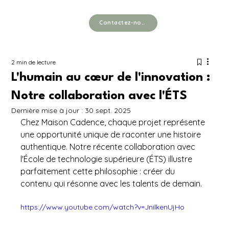
Contactez-nous
2 min de lecture
L'humain au cœur de l'innovation :
Notre collaboration avec l'ÉTS
Dernière mise à jour :
30 sept. 2025
c
Chez Maison Cadence, chaque projet représente 
une opportunité unique de raconter une histoire 
authentique. Notre récente collaboration avec 
l'École de technologie supérieure (ÉTS) illustre 
parfaitement cette philosophie : créer du 
contenu qui résonne avec les talents de demain.
https://www.youtube.com/watch?v=JnilkenUjHo