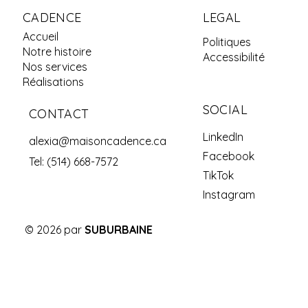
CADENCE
LEGAL
Accueil
Politiques
Notre histoire
Accessibilité
Nos services
Réalisations
SOCIAL
CONTACT
LinkedIn
alexia@maisoncadence.ca
c
Facebook
Tel: (514) 668-7572
TikTok
Instagram
© 2026 par
SUBURBAINE