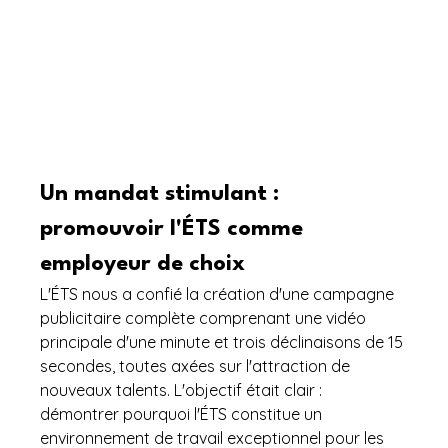
Un mandat stimulant : 
promouvoir l'ÉTS comme 
employeur de choix
L'ÉTS nous a confié la création d'une campagne 
publicitaire complète comprenant une vidéo 
principale d'une minute et trois déclinaisons de 15 
secondes, toutes axées sur l'attraction de 
nouveaux talents. L'objectif était clair : 
démontrer pourquoi l'ÉTS constitue un 
environnement de travail exceptionnel pour les 