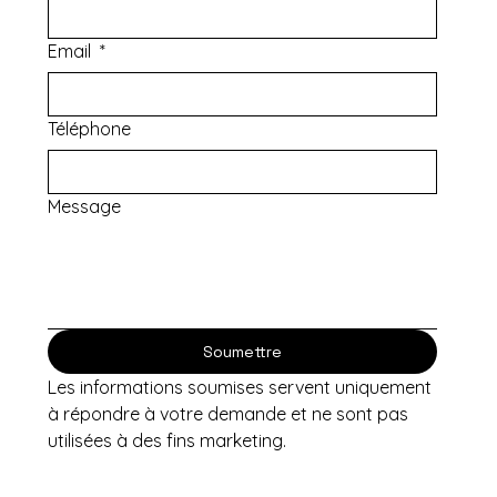
Email
*
Téléphone
Message
Soumettre
Les informations soumises servent uniquement 
à répondre à votre demande et ne sont pas 
utilisées à des fins marketing.