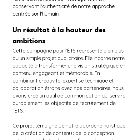
conservant l'authenticité de notre approche 
centrée sur l'humain.
Un résultat à la hauteur des 
ambitions
Cette campagne pour l'ÉTS représente bien plus 
qu'un simple projet publicitaire. Elle incarne notre 
capacité à transformer une vision stratégique en 
contenu engageant et mémorable. En 
combinant créativité, expertise technique et 
collaboration étroite avec nos partenaires, nous 
avons créé un outil de communication qui servira 
durablement les objectifs de recrutement de 
l'ÉTS. 
Ce projet témoigne de notre approche holistique 
de la création de contenu : de la conception 