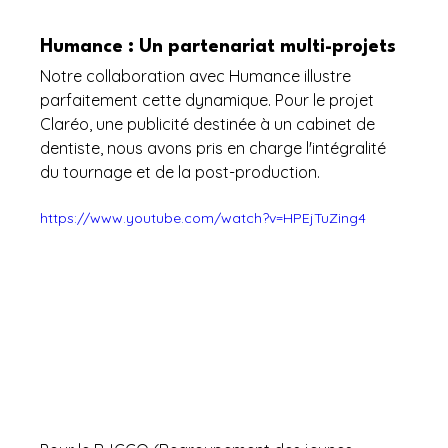
Humance : Un partenariat multi-projets
Notre collaboration avec Humance illustre 
parfaitement cette dynamique. Pour le projet 
Claréo, une publicité destinée à un cabinet de 
dentiste, nous avons pris en charge l'intégralité 
du tournage et de la post-production.
https://www.youtube.com/watch?v=HPEjTuZing4