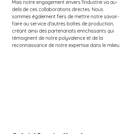
Mais notre engagement envers l'industrie va au-
delà de ces collaborations directes. Nous 
sommes également fiers de mettre notre savoir-
faire au service d'autres boîtes de production, 
créant ainsi des partenariats enrichissants qui 
témoignent de notre polyvalence et de la 
reconnaissance de notre expertise dans le milieu.