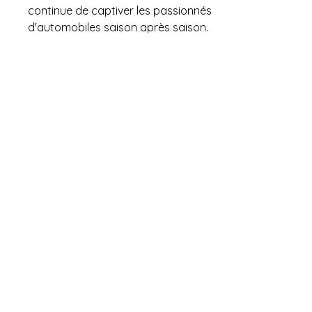
continue de captiver les passionnés 
d'automobiles saison après saison.