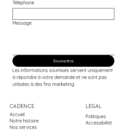
Téléphone
Message
Soumettre
Les informations soumises servent uniquement 
à répondre à votre demande et ne sont pas 
utilisées à des fins marketing.
CADENCE
LEGAL
Accueil
Politiques
Notre histoire
Accessibilité
Nos services