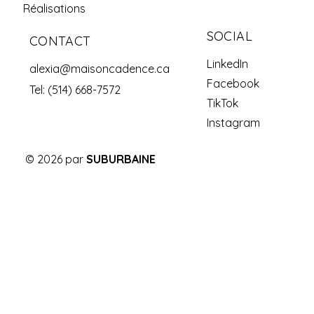
Réalisations
SOCIAL
CONTACT
LinkedIn
alexia@maisoncadence.ca
c
Facebook
Tel: (514) 668-7572
TikTok
Instagram
© 2026 par
SUBURBAINE