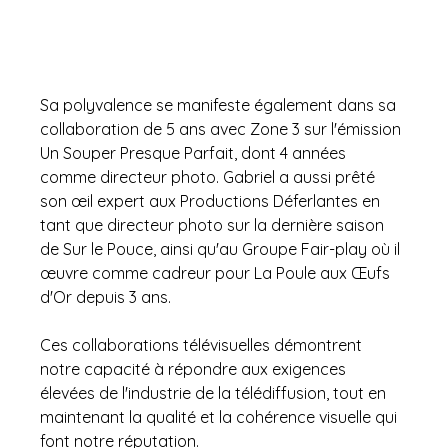
Sa polyvalence se manifeste également dans sa 
collaboration de 5 ans avec Zone 3 sur l'émission 
Un Souper Presque Parfait, dont 4 années 
comme directeur photo. Gabriel a aussi prêté 
son œil expert aux Productions Déferlantes en 
tant que directeur photo sur la dernière saison 
de Sur le Pouce, ainsi qu'au Groupe Fair-play où il 
œuvre comme cadreur pour La Poule aux Œufs 
d'Or depuis 3 ans.
Ces collaborations télévisuelles démontrent 
notre capacité à répondre aux exigences 
élevées de l'industrie de la télédiffusion, tout en 
maintenant la qualité et la cohérence visuelle qui 
font notre réputation.