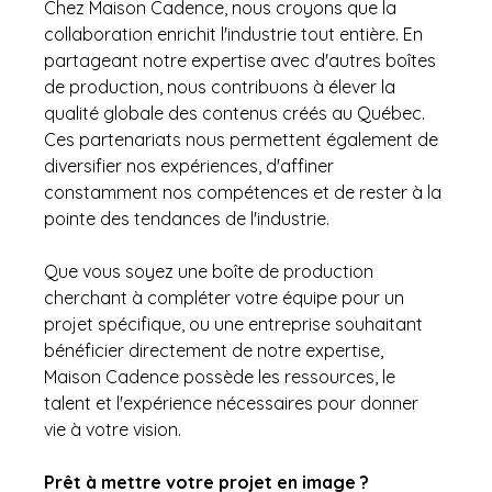
Chez Maison Cadence, nous croyons que la 
collaboration enrichit l'industrie tout entière. En 
partageant notre expertise avec d'autres boîtes 
de production, nous contribuons à élever la 
qualité globale des contenus créés au Québec. 
Ces partenariats nous permettent également de 
diversifier nos expériences, d'affiner 
constamment nos compétences et de rester à la 
pointe des tendances de l'industrie.
Que vous soyez une boîte de production 
cherchant à compléter votre équipe pour un 
projet spécifique, ou une entreprise souhaitant 
bénéficier directement de notre expertise, 
Maison Cadence possède les ressources, le 
talent et l'expérience nécessaires pour donner 
vie à votre vision.
Prêt à mettre votre projet en image ?