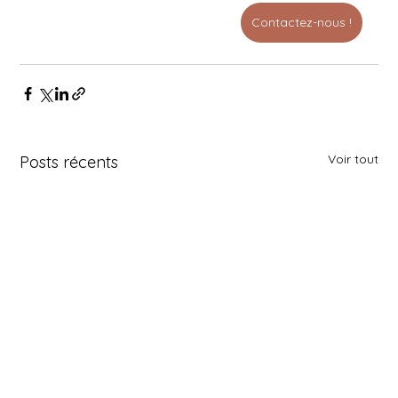
Contactez-nous !
Voir tout
Posts récents