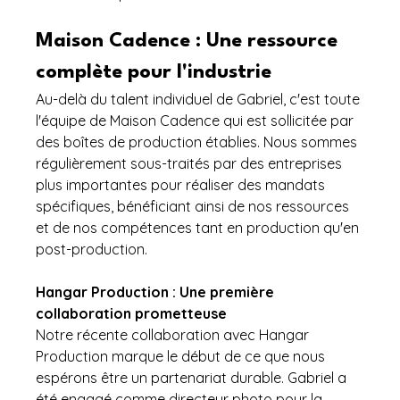
Maison Cadence : Une ressource 
complète pour l'industrie
Au-delà du talent individuel de Gabriel, c'est toute 
l'équipe de Maison Cadence qui est sollicitée par 
des boîtes de production établies. Nous sommes 
régulièrement sous-traités par des entreprises 
plus importantes pour réaliser des mandats 
spécifiques, bénéficiant ainsi de nos ressources 
et de nos compétences tant en production qu'en 
post-production.
Hangar Production : Une première 
collaboration prometteuse
Notre récente collaboration avec Hangar 
Production marque le début de ce que nous 
espérons être un partenariat durable. Gabriel a 
été engagé comme directeur photo pour la 