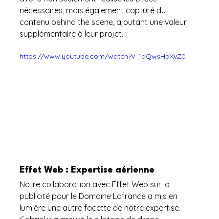
nécessaires, mais également capturé du 
contenu behind the scene, ajoutant une valeur 
supplémentaire à leur projet.
https://www.youtube.com/watch?v=1dQwsHaXvZ0
Effet Web : Expertise aérienne
Notre collaboration avec Effet Web sur la 
publicité pour le Domaine Lafrance a mis en 
lumière une autre facette de notre expertise. 