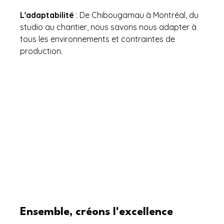
L'adaptabilité
 : De Chibougamau à Montréal, du 
studio au chantier, nous savons nous adapter à 
tous les environnements et contraintes de 
production.
Ensemble, créons l'excellence