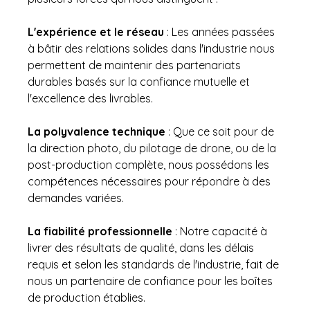
L'expérience et le réseau
 : Les années passées 
à bâtir des relations solides dans l'industrie nous 
permettent de maintenir des partenariats 
durables basés sur la confiance mutuelle et 
l'excellence des livrables.
La polyvalence technique
 : Que ce soit pour de 
la direction photo, du pilotage de drone, ou de la 
post-production complète, nous possédons les 
compétences nécessaires pour répondre à des 
demandes variées.
La fiabilité professionnelle
 : Notre capacité à 
livrer des résultats de qualité, dans les délais 
requis et selon les standards de l'industrie, fait de 
nous un partenaire de confiance pour les boîtes 
de production établies.