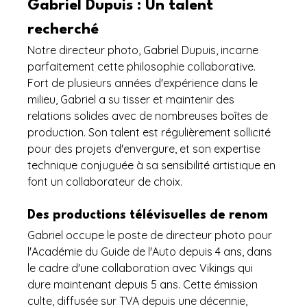
Gabriel Dupuis : Un talent 
recherché
Notre directeur photo, Gabriel Dupuis, incarne 
parfaitement cette philosophie collaborative. 
Fort de plusieurs années d'expérience dans le 
milieu, Gabriel a su tisser et maintenir des 
relations solides avec de nombreuses boîtes de 
production. Son talent est régulièrement sollicité 
pour des projets d'envergure, et son expertise 
technique conjuguée à sa sensibilité artistique en 
font un collaborateur de choix.
Des productions télévisuelles de renom
Gabriel occupe le poste de directeur photo pour 
l'Académie du Guide de l'Auto depuis 4 ans, dans 
le cadre d'une collaboration avec Vikings qui 
dure maintenant depuis 5 ans. Cette émission 
culte, diffusée sur TVA depuis une décennie, 