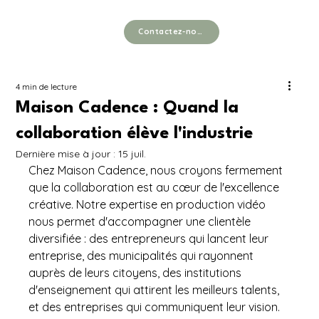
Contactez-nous
4 min de lecture
Maison Cadence : Quand la
collaboration élève l'industrie
Dernière mise à jour :
15 juil.
c
Chez Maison Cadence, nous croyons fermement 
que la collaboration est au cœur de l'excellence 
créative. Notre expertise en production vidéo 
nous permet d'accompagner une clientèle 
diversifiée : des entrepreneurs qui lancent leur 
entreprise, des municipalités qui rayonnent 
auprès de leurs citoyens, des institutions 
d'enseignement qui attirent les meilleurs talents, 
et des entreprises qui communiquent leur vision. 